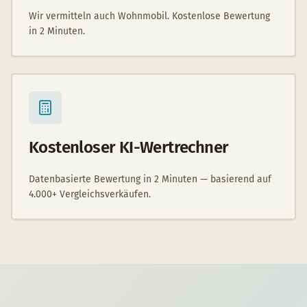
Wir vermitteln auch Wohnmobil. Kostenlose Bewertung
in 2 Minuten.
Kostenloser KI-Wertrechner
Datenbasierte Bewertung in 2 Minuten — basierend auf
4.000+ Vergleichsverkäufen.