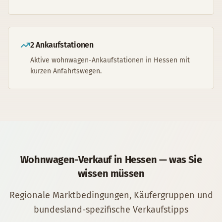
2 Ankaufstationen
Aktive wohnwagen-Ankaufstationen in Hessen mit
kurzen Anfahrtswegen.
Wohnwagen
-Verkauf in
Hessen
— was Sie
wissen müssen
Regionale Marktbedingungen, Käufergruppen und
bundesland-spezifische Verkaufstipps