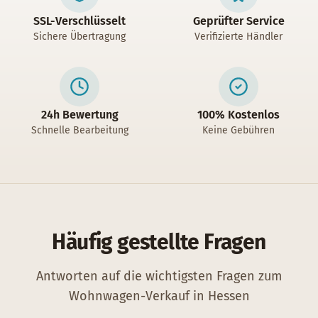
SSL-Verschlüsselt
Geprüfter Service
Sichere Übertragung
Verifizierte Händler
24h Bewertung
100% Kostenlos
Schnelle Bearbeitung
Keine Gebühren
Häufig gestellte Fragen
Antworten auf die wichtigsten Fragen zum
Wohnwagen-Verkauf in Hessen