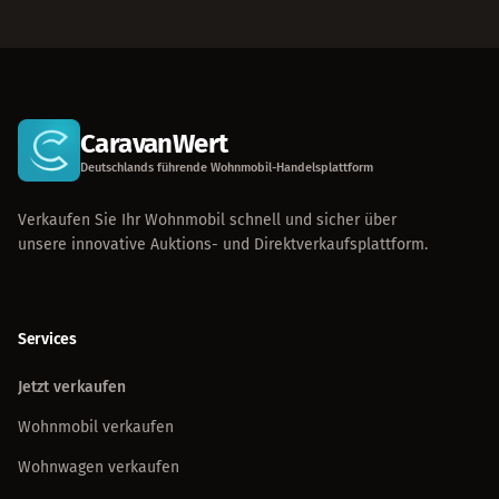
CaravanWert
Deutschlands führende Wohnmobil-Handelsplattform
Verkaufen Sie Ihr Wohnmobil schnell und sicher über
unsere innovative Auktions- und Direktverkaufsplattform.
Services
Jetzt verkaufen
Wohnmobil verkaufen
Wohnwagen verkaufen