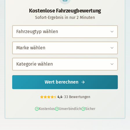
Kostenlose Fahrzeugbewertung
Sofort-Ergebnis in nur 2 Minuten
Wert berechnen
4,4
·
33
Bewertungen
Kostenlos
Unverbindlich
Sicher