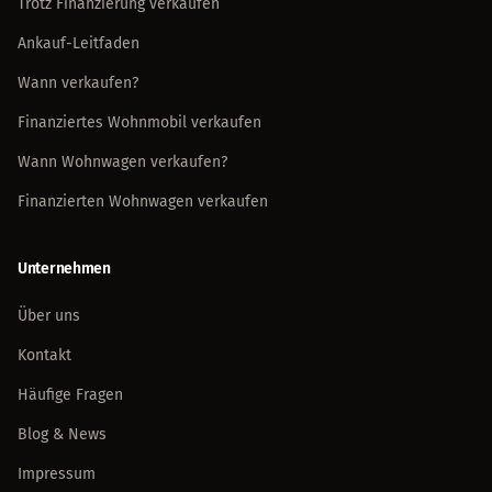
Trotz Finanzierung verkaufen
Ankauf-Leitfaden
Wann verkaufen?
Finanziertes Wohnmobil verkaufen
Wann Wohnwagen verkaufen?
Finanzierten Wohnwagen verkaufen
Unternehmen
Über uns
Kontakt
Häufige Fragen
Blog & News
Impressum