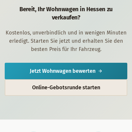
Bereit, Ihr
Wohnwagen
in
Hessen
zu
verkaufen?
Kostenlos, unverbindlich und in wenigen Minuten
erledigt. Starten Sie jetzt und erhalten Sie den
besten Preis für Ihr Fahrzeug.
Jetzt
Wohnwagen
bewerten
Online-Gebotsrunde starten