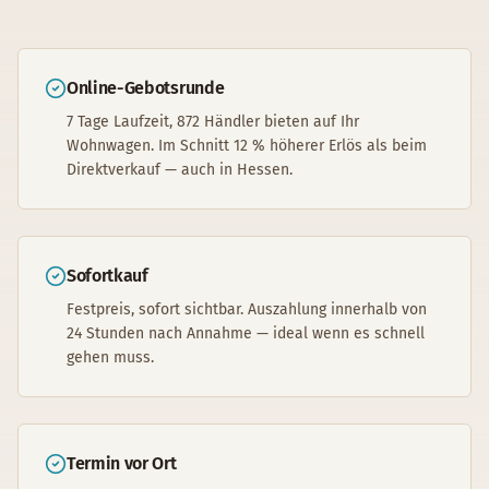
Online-Gebotsrunde
7 Tage Laufzeit, 872 Händler bieten auf Ihr
Wohnwagen. Im Schnitt 12 % höherer Erlös als beim
Direktverkauf — auch in Hessen.
Sofortkauf
Festpreis, sofort sichtbar. Auszahlung innerhalb von
24 Stunden nach Annahme — ideal wenn es schnell
gehen muss.
Termin vor Ort