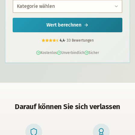
Wert berechnen
4,4
·
33
Bewertungen
Kostenlos
Unverbindlich
Sicher
Darauf können Sie sich verlassen