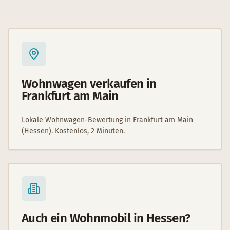
Wohnwagen verkaufen in
Frankfurt am Main
Lokale Wohnwagen-Bewertung in Frankfurt am Main
(Hessen). Kostenlos, 2 Minuten.
Auch ein Wohnmobil in Hessen?