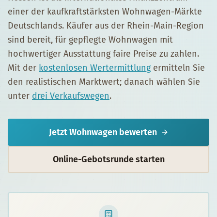
einer der kaufkraftstärksten Wohnwagen-Märkte
Deutschlands. Käufer aus der Rhein-Main-Region
sind bereit, für gepflegte Wohnwagen mit
hochwertiger Ausstattung faire Preise zu zahlen.
Mit der
kostenlosen Wertermittlung
ermitteln Sie
den realistischen Marktwert; danach wählen Sie
unter
drei Verkaufswegen
.
Jetzt
Wohnwagen
bewerten
Online-Gebotsrunde starten