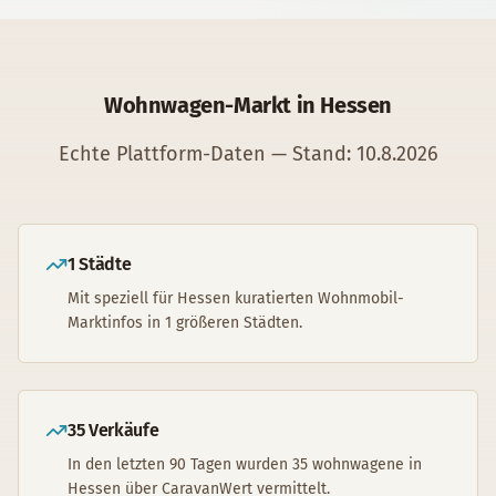
Wohnwagen
-Markt in
Hessen
Echte Plattform-Daten — Stand:
10.8.2026
1 Städte
Mit speziell für Hessen kuratierten Wohnmobil-
Marktinfos in 1 größeren Städten.
35 Verkäufe
In den letzten 90 Tagen wurden 35 wohnwagene in
Hessen über CaravanWert vermittelt.