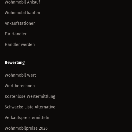
Wohnmobil Ankauf
Wohnmobil kaufen
Ankaufstationen
Für Händler
Händler werden
Bewertung
Wohnmobil Wert
Wert berechnen
Kostenlose Wertermittlung
Schwacke Liste Alternative
Verkaufspreis ermitteln
Wohnmobilpreise 2026