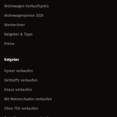
Wohnwagen-Verkaufspreis
Wohnwagenpreise 2026
Wertrechner
Ratgeber & Tipps
Preise
Ratgeber
Hymer verkaufen
Dethleffs verkaufen
Knaus verkaufen
Mit Motorschaden verkaufen
Ohne TÜV verkaufen