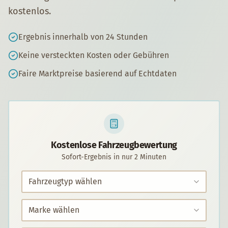
kostenlos.
Ergebnis innerhalb von 24 Stunden
Keine versteckten Kosten oder Gebühren
Faire Marktpreise basierend auf Echtdaten
Kostenlose Fahrzeugbewertung
Sofort-Ergebnis in nur 2 Minuten