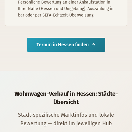
Persönliche Bewertung an einer Ankaufstation in
Ihrer Nähe (Hessen und Umgebung). Auszahlung in
bar oder per SEPA-Echtzeit-Überweisung.
Termin in
Hessen
finden
Wohnwagen
-Verkauf in
Hessen
: Städte-
Übersicht
Stadt-spezifische Marktinfos und lokale
Bewertung — direkt im jeweiligen Hub