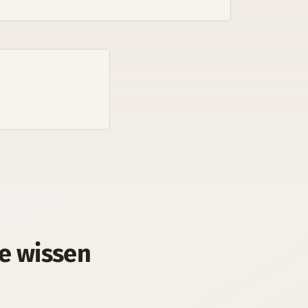
e wissen