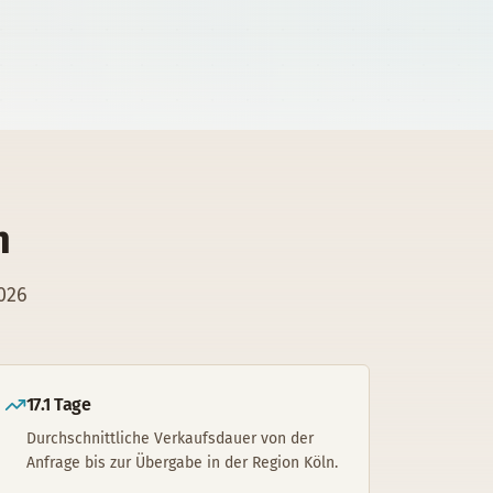
n
2026
17.1 Tage
Durchschnittliche Verkaufsdauer von der
Anfrage bis zur Übergabe in der Region Köln.