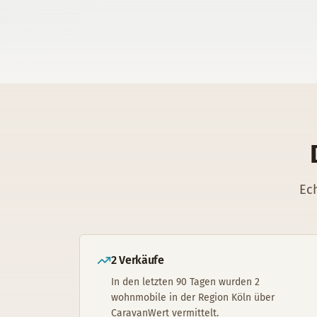
Ec
2 Verkäufe
In den letzten 90 Tagen wurden 2
wohnmobile in der Region Köln über
CaravanWert vermittelt.